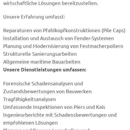
wirtschaftliche Lösungen bereitzustellen.
Unsere Erfahrung umfasst:
Reparaturen von Pfahlkopfkonstruktionen (Pile Caps)
Installation und Austausch von Fender-Systemen
Planung und Modernisierung von Festmacherpollern
Strukturelle Sanierungsarbeiten
Allgemeine maritime Bauarbeiten
Unsere Dienstleistungen umfassen:
Forensische Schadensanalysen und
Zustandsbewertungen von Bauwerken
Tragfähigkeitsanalysen
Umfassende Inspektionen von Piers und Kais
Ingenieurberichte mit Schadensbewertungen und
empfohlenen Lösungen