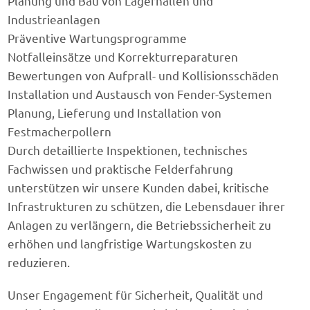
Planung und Bau von Lagerhallen und
Industrieanlagen
Präventive Wartungsprogramme
Notfalleinsätze und Korrekturreparaturen
Bewertungen von Aufprall- und Kollisionsschäden
Installation und Austausch von Fender-Systemen
Planung, Lieferung und Installation von
Festmacherpollern
Durch detaillierte Inspektionen, technisches
Fachwissen und praktische Felderfahrung
unterstützen wir unsere Kunden dabei, kritische
Infrastrukturen zu schützen, die Lebensdauer ihrer
Anlagen zu verlängern, die Betriebssicherheit zu
erhöhen und langfristige Wartungskosten zu
reduzieren.
Unser Engagement für Sicherheit, Qualität und