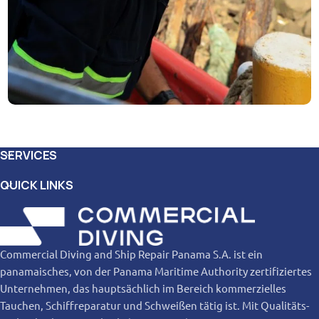
SERVICES
QUICK LINKS
Commercial Diving and Ship Repair Panama S.A. ist ein
panamaisches, von der Panama Maritime Authority zertifiziertes
Unternehmen, das hauptsächlich im Bereich kommerzielles
Tauchen, Schiffreparatur und Schweißen tätig ist. Mit Qualitäts-