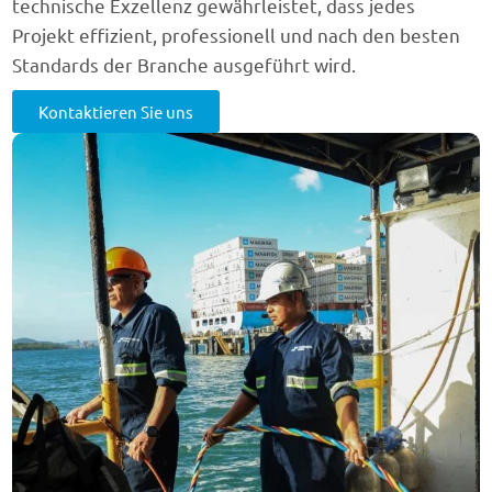
technische Exzellenz gewährleistet, dass jedes
Projekt effizient, professionell und nach den besten
Standards der Branche ausgeführt wird.
Kontaktieren Sie uns