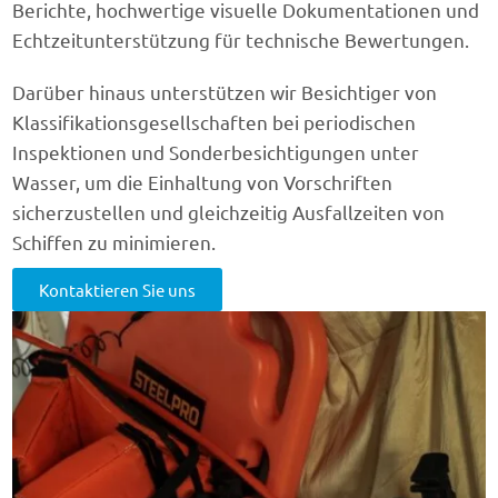
Berichte, hochwertige visuelle Dokumentationen und
Echtzeitunterstützung für technische Bewertungen.
Darüber hinaus unterstützen wir Besichtiger von
Klassifikationsgesellschaften bei periodischen
Inspektionen und Sonderbesichtigungen unter
Wasser, um die Einhaltung von Vorschriften
sicherzustellen und gleichzeitig Ausfallzeiten von
Schiffen zu minimieren.
Kontaktieren Sie uns