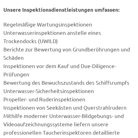
Unsere Inspektionsdienstleistungen umfassen:
Regelmäßige Wartungsinspektionen
Unterwasserinspektionen anstelle eines
Trockendocks (UWILD)
Berichte zur Bewertung von Grundberührungen und
Schäden
Inspektionen vor dem Kauf und Due-Diligence-
Prüfungen
Bewertung des Bewuchszustands des Schiffsrumpfs
Unterwasser-Sicherheitsinspektionen
Propeller- und Ruderinspektionen
Inspektionen von Seekästen und Querstrahlrudern
Mithilfe moderner Unterwasser-Bildgebungs- und
Videoaufzeichnungssysteme liefern unsere
professionellen Taucherinspektoren detaillierte